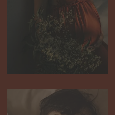
Manager