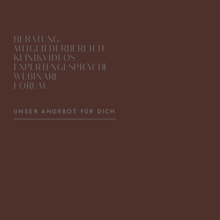
BERATUNG
MITGLIEDERBEREICH
KLINIKVIDEOS
EXPERTENGESPRÄCHE
WEBINARE
FORUM
UNSER ANGEBOT FÜR DICH