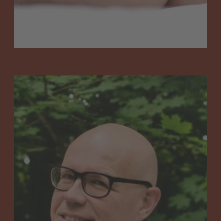
Kinderwunsch