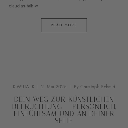
claudias-talk-w
READ MORE
KIWUTALK
2. Mai 2025
By
Christoph Schmid
DEIN WEG ZUR KÜNSTLICHEN
BEFRUCHTUNG – PERSÖNLICH,
EINFÜHLSAM UND AN DEINER
SEITE