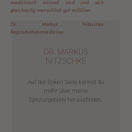
medizinisch sinnvoll sind und sich
gleichzeitig menschlich gut anfühlen.
Dr. Markus Nitzschke
Reproduktionsmediziner
DR. MARKUS
NITZSCHKE
Auf der linken Seite kannst du
mehr über meine
Spezialgebiete herausfinden.