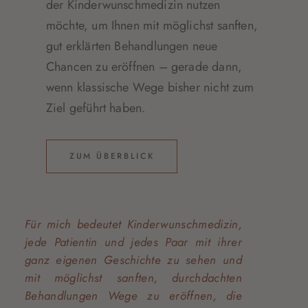
der Kinderwunschmedizin nutzen
möchte, um Ihnen mit möglichst sanften,
gut erklärten Behandlungen neue
Chancen zu eröffnen – gerade dann,
wenn klassische Wege bisher nicht zum
Ziel geführt haben.
ZUM ÜBERBLICK
Für mich bedeutet Kinderwunschmedizin,
jede Patientin und jedes Paar mit ihrer
ganz eigenen Geschichte zu sehen und
mit möglichst sanften, durchdachten
Behandlungen Wege zu eröffnen, die