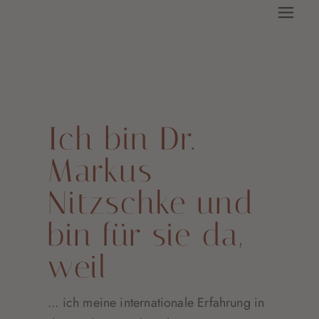
Ich bin Dr.
Markus
Nitzschke und
bin für sie da,
weil
... ich meine internationale Erfahrung in