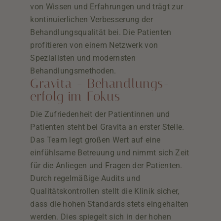
von Wissen und Erfahrungen und trägt zur
kontinuierlichen Verbesserung der
Behandlungsqualität bei. Die Patienten
profitieren von einem Netzwerk von
Spezialisten und modernsten
Behandlungsmethoden.
Gravita - Behandlungs-
erfolg im Fokus
Die Zufriedenheit der Patientinnen und
Patienten steht bei Gravita an erster Stelle.
Das Team legt großen Wert auf eine
einfühlsame Betreuung und nimmt sich Zeit
für die Anliegen und Fragen der Patienten.
Durch regelmäßige Audits und
Qualitätskontrollen stellt die Klinik sicher,
dass die hohen Standards stets eingehalten
werden. Dies spiegelt sich in der hohen