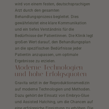
wird von einem festen, deutschsprachigen
Arzt durch den gesamten
Behandlungsprozess begleitet. Dies
gewährleistet eine klare Kommunikation
und ein tiefes Verständnis für die
Bedürfnisse der Patientinnen. Die Klinik legt
großen Wert darauf, den Behandlungsplan
an die spezifischen Bedürfnisse jeder
Patientin anzupassen, um optimale
Ergebnisse zu erzielen.
Moderne Technologien
und hohe Erfolgsquoten
Gravita setzt in der Reproduktionsmedizin
auf moderne Technologien und Methoden.
Dazu gehört der Einsatz von Embryo-Glue
und Assisted Hatching, um die Chancen auf
eine erfolgreiche Einnistung zu erhöhen. Die