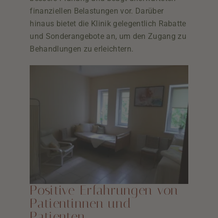
finanziellen Belastungen vor. Darüber
hinaus bietet die Klinik gelegentlich Rabatte
und Sonderangebote an, um den Zugang zu
Behandlungen zu erleichtern.
Positive Erfahrungen von
Patientinnen und
Patienten