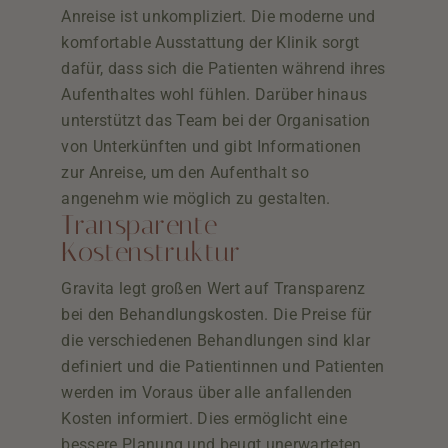
Anreise ist unkompliziert. Die moderne und
komfortable Ausstattung der Klinik sorgt
dafür, dass sich die Patienten während ihres
Aufenthaltes wohl fühlen. Darüber hinaus
unterstützt das Team bei der Organisation
von Unterkünften und gibt Informationen
zur Anreise, um den Aufenthalt so
angenehm wie möglich zu gestalten.
Transparente
Kostenstruktur
Gravita legt großen Wert auf Transparenz
bei den Behandlungskosten. Die Preise für
die verschiedenen Behandlungen sind klar
definiert und die Patientinnen und Patienten
werden im Voraus über alle anfallenden
Kosten informiert. Dies ermöglicht eine
bessere Planung und beugt unerwarteten