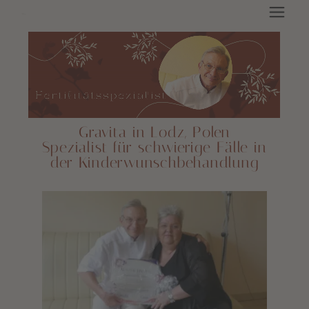
Gravita in Lodz, Polen
Spezialist für schwierige Fälle in
der Kinderwunschbehandlung