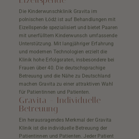
Eizellspende
Die Kinderwunschklinik Gravita im
polnischen Łódź ist auf Behandlungen mit
Eizellspende spezialisiert und bietet Paaren
mit unerfülltem Kinderwunsch umfassende
Unterstützung. Mit langjähriger Erfahrung
und modernen Technologien erzielt die
Klinik hohe Erfolgsraten, insbesondere bei
Frauen über 40. Die deutschsprachige
Betreuung und die Nähe zu Deutschland
machen Gravita zu einer attraktiven Wahl
für Patientinnen und Patienten.
Gravita - Individuelle
Betreuung
Ein herausragendes Merkmal der Gravita
Klinik ist die individuelle Betreuung der
Patientinnen und Patienten. Jeder Patient