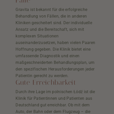
Fälle
Gravita ist bekannt für die erfolgreiche
Behandlung von Fällen, die in anderen
Kliniken gescheitert sind. Der individuelle
Ansatz und die Bereitschaft, sich mit
komplexen Situationen
auseinanderzusetzen, haben vielen Paaren
Hoffnung gegeben. Die Klinik bietet eine
umfassende Diagnostik und einen
maßgeschneiderten Behandlungsplan, um
den spezifischen Herausforderungen jeder
Patientin gerecht zu werden.
Gute Erreichbarkeit
Durch ihre Lage im polnischen Łódź ist die
Klinik für Patientinnen und Patienten aus
Deutschland gut erreichbar. Ob mit dem
Auto, der Bahn oder dem Flugzeug – die