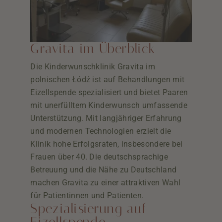
Gravita im Überblick
Die Kinderwunschklinik Gravita im
polnischen Łódź ist auf Behandlungen mit
Eizellspende spezialisiert und bietet Paaren
mit unerfülltem Kinderwunsch umfassende
Unterstützung. Mit langjähriger Erfahrung
und modernen Technologien erzielt die
Klinik hohe Erfolgsraten, insbesondere bei
Frauen über 40. Die deutschsprachige
Betreuung und die Nähe zu Deutschland
machen Gravita zu einer attraktiven Wahl
für Patientinnen und Patienten.
Spezialisierung auf