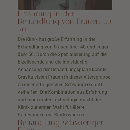
Erfahrung in der
Behandlung von Frauen ab
40
Die Klinik hat große Erfahrung in der
Behandlung von Frauen über 40 und sogar
über 50. Durch die Spezialisierung auf die
Eizellspende und die individuelle
Anpassung der Behandlungspläne konnte
Gravita vielen Frauen in dieser Altersgruppe
zu einer erfolgreichen Schwangerschaft
verhelfen. Die Kombination aus Erfahrung
und modernster Technologie macht die
Klinik zur ersten Wahl für ältere
Patientinnen mit Kinderwunsch.
Behandlung schwieriger