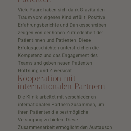
Viele Paare haben sich dank Gravita den
Traum vom eigenen Kind erfüllt. Positive
Erfahrungsberichte und Dankesschreiben
zeugen von der hohen Zufriedenheit der
Patientinnen und Patienten. Diese
Erfolgsgeschichten unterstreichen die
Kompetenz und das Engagement des
Teams und geben neuen Patienten
Hoffnung und Zuversicht.
Kooperation mit
internationalen Partnern
Die Klinik arbeitet mit verschiedenen
internationalen Partnern zusammen, um
ihren Patienten die bestmögliche
Versorgung zu bieten. Diese
Zusammenarbeit ermöglicht den Austausch