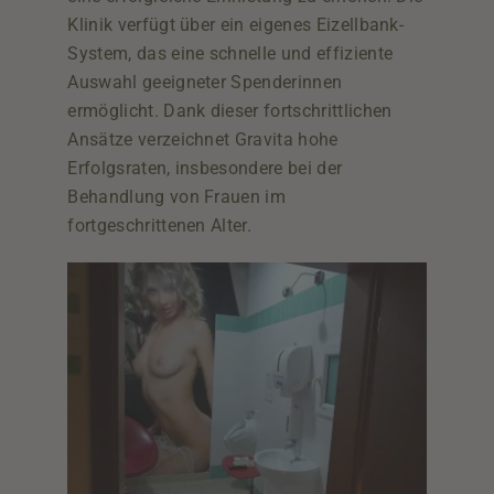
Klinik verfügt über ein eigenes Eizellbank-
System, das eine schnelle und effiziente
Auswahl geeigneter Spenderinnen
ermöglicht. Dank dieser fortschrittlichen
Ansätze verzeichnet Gravita hohe
Erfolgsraten, insbesondere bei der
Behandlung von Frauen im
fortgeschrittenen Alter.