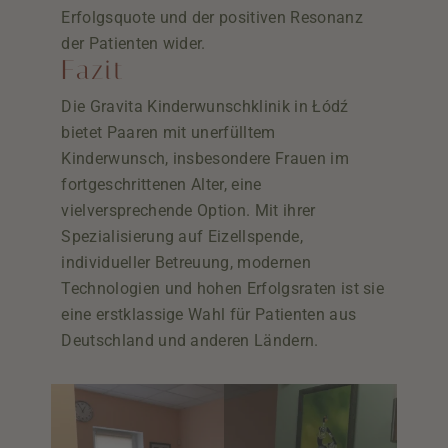
Erfolgsquote und der positiven Resonanz
der Patienten wider.
Fazit
Die Gravita Kinderwunschklinik in Łódź
bietet Paaren mit unerfülltem
Kinderwunsch, insbesondere Frauen im
fortgeschrittenen Alter, eine
vielversprechende Option. Mit ihrer
Spezialisierung auf Eizellspende,
individueller Betreuung, modernen
Technologien und hohen Erfolgsraten ist sie
eine erstklassige Wahl für Patienten aus
Deutschland und anderen Ländern.